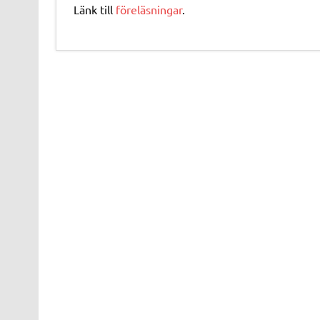
Länk till
föreläsningar
.