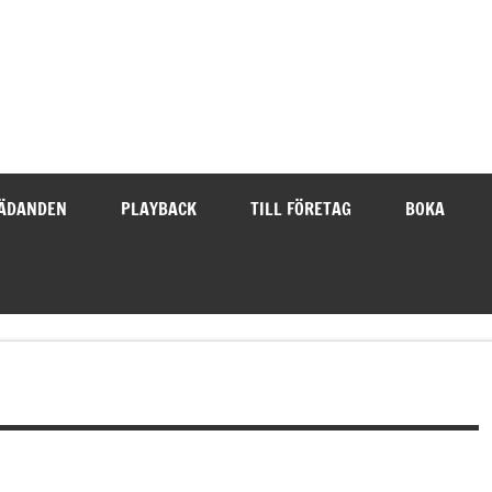
ÄDANDEN
PLAYBACK
TILL FÖRETAG
BOKA